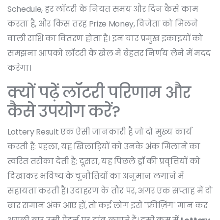
Schedule
,
हर लॉटरी के नियत समय और दिन
कैसे काम
करता है, और किस तरह
Prize Money
,
विजेता को मिलने
वाली राशि
का वितरण होता है। इन चार प्रमुख इकाइयों को
समझना आपको लॉटरी के खेल में बेहतर निर्णय लेने में मदद
करेगा।
क्यों पढ़ें लॉटरी परिणाम और
कैसे उपयोग करें?
Lottery Result एक ऐसी जानकारी है जो दो मुख्य कार्य
करती है: पहला, यह खिलाड़ियों को उनके अंक मिलाने का
त्वरित तरीका देती है; दूसरा, यह पिछले ड्रॉ की प्रवृत्तियों को
दिखाकर भविष्य के चुनौतियों का अनुमान लगाने में
सहायता करती है। उदाहरण के तौर पर, अगर एक सप्ताह में दो
बार समान अंक आए हों, तो कई लोग इसे "फ़्रीज़िंग" मान कर