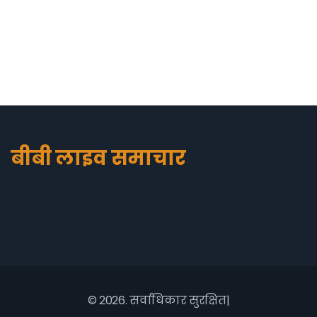
बीबी लाइव समाचार
© 2026. सर्वाधिकार सुरक्षित|