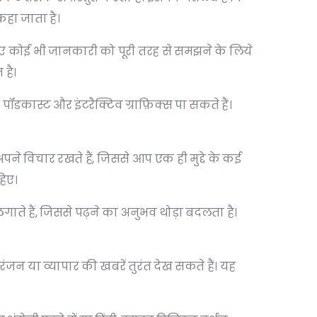
कहा जाता है।
सलिए कोई भी जानकारी को पूरी तरह से समझने के लिये
 है।
कास्ट और इंटरैक्टिव ग्राफ़िक्स पा सकते हैं।
अपने विचार रखते हैं, जिससे आप एक ही मुद्दे के कई
हिए।
 लगाते हैं, जिससे पढ़ने का अनुभव थोड़ा बदलता है।
जन या व्यापार की खबरें तुरंत देख सकते हैं। यह