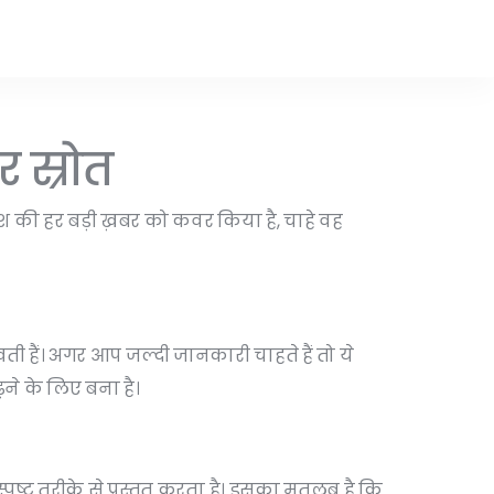
 स्रोत
 की हर बड़ी ख़बर को कवर किया है, चाहे वह
खती हैं। अगर आप जल्दी जानकारी चाहते हैं तो ये
ने के लिए बना है।
स्पष्ट तरीके से प्रस्तुत करता है। इसका मतलब है कि