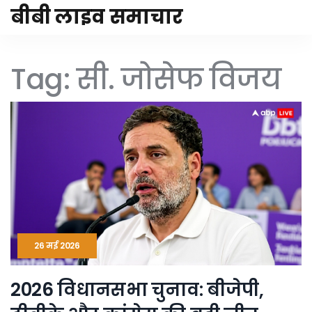
बीबी लाइव समाचार
Tag: सी. जोसेफ विजय
26 मई 2026
2026 विधानसभा चुनाव: बीजेपी,