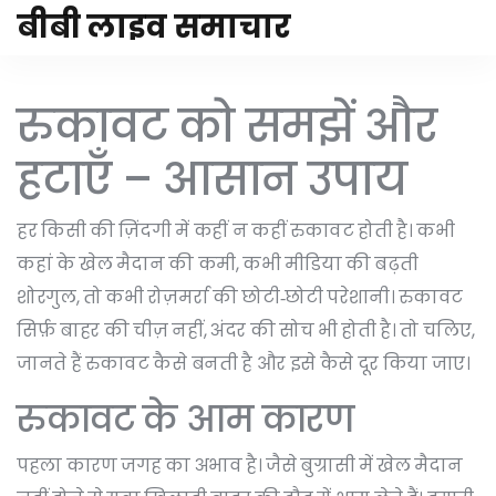
बीबी लाइव समाचार
रुकावट को समझें और
हटाएँ – आसान उपाय
हर किसी की ज़िंदगी में कहीं न कहीं रुकावट होती है। कभी
कहां के खेल मैदान की कमी, कभी मीडिया की बढ़ती
शोरगुल, तो कभी रोज़मर्रा की छोटी‑छोटी परेशानी। रुकावट
सिर्फ़ बाहर की चीज़ नहीं, अंदर की सोच भी होती है। तो चलिए,
जानते हैं रुकावट कैसे बनती है और इसे कैसे दूर किया जाए।
रुकावट के आम कारण
पहला कारण जगह का अभाव है। जैसे बुग्रासी में खेल मैदान