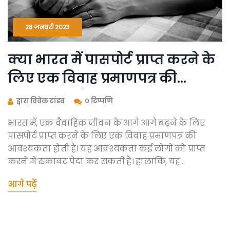
28 जनवरी 2023
क्या भारत में पासपोर्ट प्राप्त करने के
लिए एक विवाह प्रमाणपत्र की
आवश्यकता है?
द्वारा विवेक टांडव
0 टिप्पणि
भारत में, एक वैवाहिक जीवन के आगे आगे बढ़ने के लिए
पासपोर्ट प्राप्त करने के लिए एक विवाह प्रमाणपत्र की
आवश्यकता होती है। यह आवश्यकता कई लोगों को प्राप्त
करने में रुकावट पैदा कर सकती है। हालांकि, यह
आवश्यकता अन्य स्थितियों में हो सकती है जैसे कि कोई
आगे पढ़ें
आपराधिक अभियोग हो या आपराधिक अभियोग।