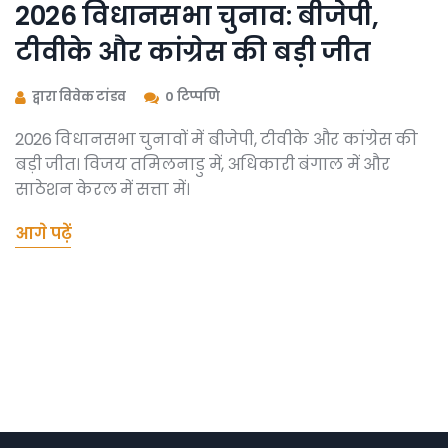
2026 विधानसभा चुनाव: बीजेपी,
टीवीके और कांग्रेस की बड़ी जीत
द्वारा विवेक टांडव
0 टिप्पणि
2026 विधानसभा चुनावों में बीजेपी, टीवीके और कांग्रेस की
बड़ी जीत। विजय तमिलनाडु में, अधिकारी बंगाल में और
साठेशन केरल में सत्ता में।
आगे पढ़ें