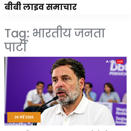
बीबी लाइव समाचार
Tag: भारतीय जनता
पार्टी
26 मई 2026