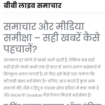
बीबी लाइव समाचार
समाचार और मीडिया
समीक्षा – सही खबरें कैसे
पहचानें?
आजकल हर कोने से खबरें आती रहती हैं, लेकिन सब सही
नहीं होतीं। कभी‑कभी एक ही बात दो अलग‑अलग अखबारों में
बिल्कुल अलग लगती है। तो फिर हमें कैसे पता चलेगा कि
कौनसी खबर भरोसेमंद है? चलिए, बात करते हैं कुछ आम
सवालों की, जैसे द हिंदू व टाइम्स ऑफ इंडिया में क्या फर्क है
और WION या Gravitas जैसे चैनल कितने भरोसेमंद हैं।